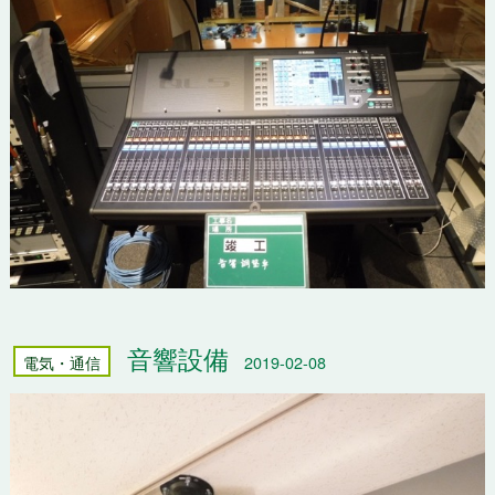
音響設備
電気・通信
2019-02-08