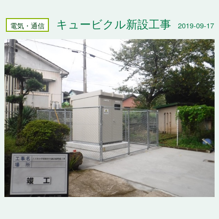
キュービクル新設工事
電気・通信
2019-09-17