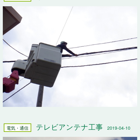
テレビアンテナ工事
電気・通信
2019-04-10