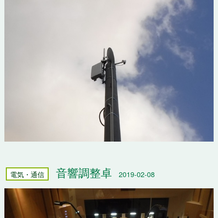
音響調整卓
電気・通信
2019-02-08